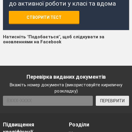
до активної роботи у класі та вдома
СТВОРИТИ ТЕСТ
Натисніть "Подобається", щоб слідкувати за
оновленнями на Facebook
Перевірка виданих документів
Вкажіть номер документа (використовуйте кириличну
розкладку)
ПЕРЕВІРИТИ
Підвищення
Розділи
кваліфікації