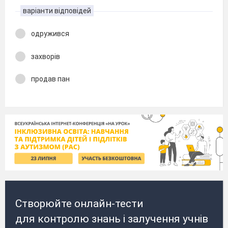
варіанти відповідей
одружився
захворів
продав пан
Створюйте онлайн-тести
для контролю знань і залучення учнів