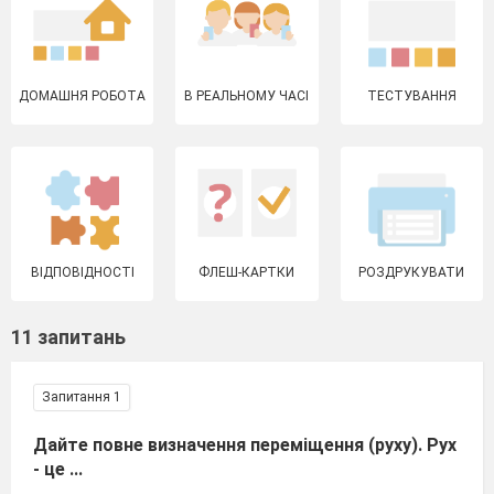
ДОМАШНЯ РОБОТА
В РЕАЛЬНОМУ ЧАСІ
ТЕСТУВАННЯ
ВІДПОВІДНОСТІ
ФЛЕШ-КАРТКИ
РОЗДРУКУВАТИ
11 запитань
Запитання 1
Дайте повне визначення переміщення (руху). Рух
- це ...