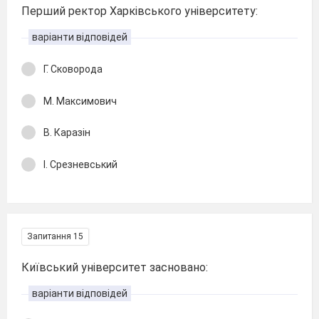
Перший ректор Харківського університету:
варіанти відповідей
Г. Сковорода
М. Максимович
В. Каразін
І. Срезневський
Запитання 15
Київський університет засновано:
варіанти відповідей