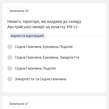
Запитання 20
Назвіть території, які входили до складу
Австрійської імперії на початку XIX ст.:
варіанти відповідей
Східна Галичина, Буковина, Поділля
Східна Галичина, Буковина, Закарпаття
Східна Галичина, Поділля
Закарпаття та Східна галичина
Запитання 21