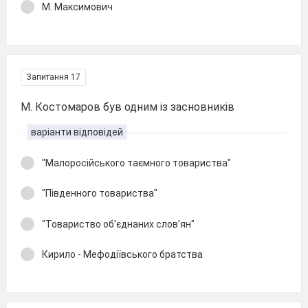
М. Максимович
Запитання 17
М. Костомаров був одним із засновників
варіанти відповідей
"Малоросійського таємного товариства"
"Південного товариства"
"Товариство об'єднаних слов'ян"
Кирило - Мефодіївського братства