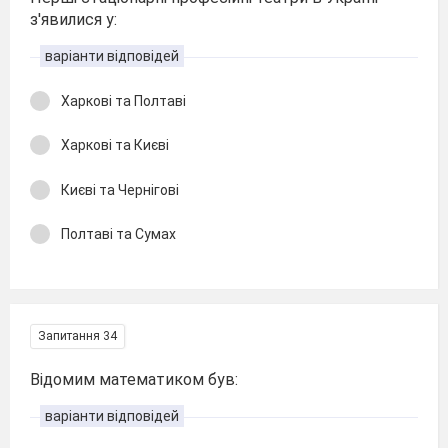
з'явилися у:
варіанти відповідей
Харкові та Полтаві
Харкові та Києві
Києві та Чернігові
Полтаві та Сумах
Запитання 34
Відомим математиком був:
варіанти відповідей