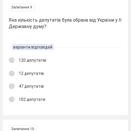
Запитання 9
Яка кількість депутатів була обрана від України у ІІ
Державну думу?
варіанти відповідей
120 депутатів
12 депутатів
47 депутатів
102 депутати
Запитання 10