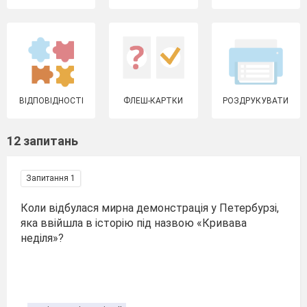
ВІДПОВІДНОСТІ
ФЛЕШ-КАРТКИ
РОЗДРУКУВАТИ
12 запитань
Запитання 1
Коли відбулася мирна демонстрація у Петербурзі,
яка ввійшла в історію під назвою «Кривава
неділя»?