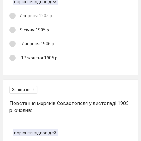
варіанти відповідей
7 червня 1905 р
9 січня 1905 р
7 червня 1906 р
17 жовтня 1905 р
Запитання 2
Повстання моряків Севастополя у листопаді 1905
р. очолив:
варіанти відповідей