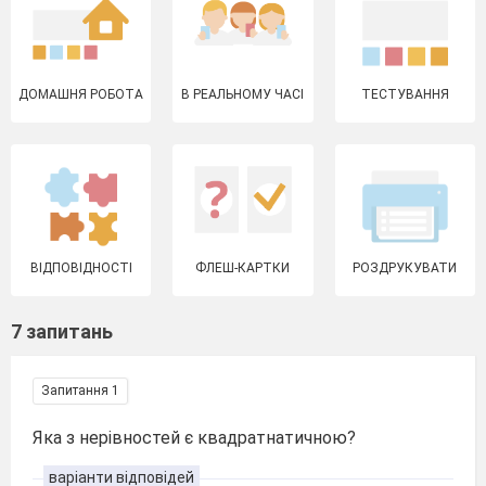
ДОМАШНЯ РОБОТА
В РЕАЛЬНОМУ ЧАСІ
ТЕСТУВАННЯ
ВІДПОВІДНОСТІ
ФЛЕШ-КАРТКИ
РОЗДРУКУВАТИ
7 запитань
Запитання 1
Яка з нерівностей є квадратнатичною?
варіанти відповідей