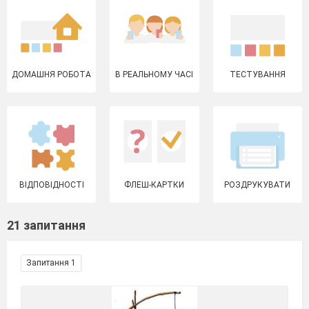
ДОМАШНЯ РОБОТА
В РЕАЛЬНОМУ ЧАСІ
ТЕСТУВАННЯ
ВІДПОВІДНОСТІ
ФЛЕШ-КАРТКИ
РОЗДРУКУВАТИ
21 запитання
Запитання 1