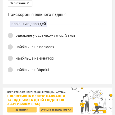
Запитання 21
Прискорення вільного падіння
варіанти відповідей
однакове у будь-якому місці Землі
найбільше на полюсах
найбільше на екваторі
найбільше в Україні