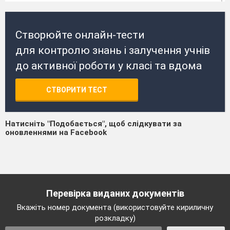
Створюйте онлайн-тести
для контролю знань і залучення учнів
до активної роботи у класі та вдома
СТВОРИТИ ТЕСТ
Натисніть "Подобається", щоб слідкувати за
оновленнями на Facebook
Перевірка виданих документів
Вкажіть номер документа (використовуйте кириличну
розкладку)