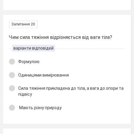
Запитання 20
Чим сила тяжіння відрізняється від ваги тіла?
варіанти відповідей
Формулою
Одиницями вимірювання
Сила тяжіння прикладена до тіла, а вага до опори та
підвісу
Мають різну природу