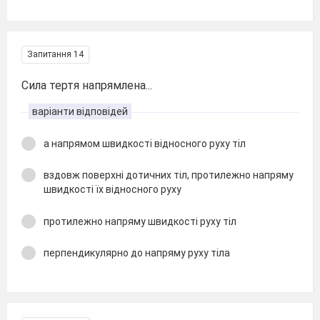
Запитання 14
Сила тертя напрямлена...
варіанти відповідей
а напрямом швидкості відносного руху тіл
вздовж поверхні дотичних тіл, протилежно напряму
швидкості їх відносного руху
протилежно напряму швидкості руху тіл
перпендикулярно до напряму руху тіла