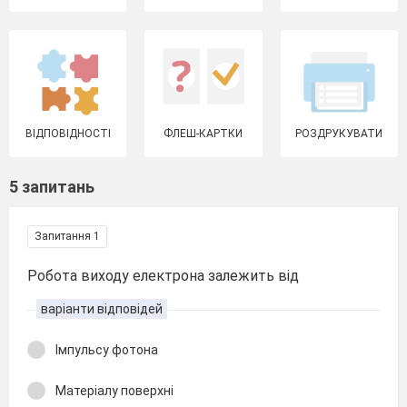
ВІДПОВІДНОСТІ
ФЛЕШ-КАРТКИ
РОЗДРУКУВАТИ
5 запитань
Запитання 1
Робота виходу електрона залежить від
варіанти відповідей
Імпульсу фотона
Матеріалу поверхні