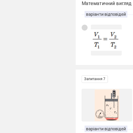
Математичний вигляд 
варіанти відповідей
Запитання 7
варіанти відповідей