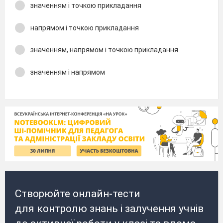
значенням і точкою прикладання
напрямом і точкою прикладання
значенням, напрямом і точкою прикладання
значенням і напрямом
Створюйте онлайн-тести
для контролю знань і залучення учнів