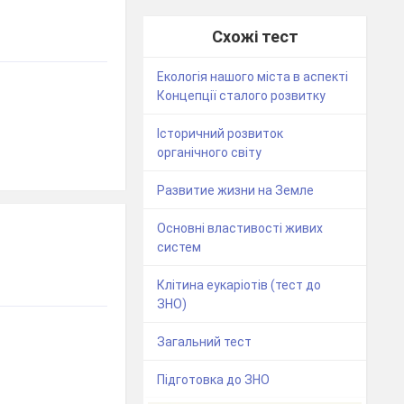
Схожі тест
Екологія нашого міста в аспекті
Концепції сталого розвитку
Історичний розвиток
органічного світу
Развитие жизни на Земле
Основні властивості живих
систем
Клітина еукаріотів (тест до
ЗНО)
Загальний тест
Підготовка до ЗНО