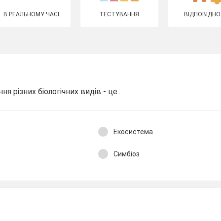
В РЕАЛЬНОМУ ЧАСІ
ТЕСТУВАННЯ
ВІДПОВІДНО
ня різних біологічних видів - це...
Екосистема
Симбіоз