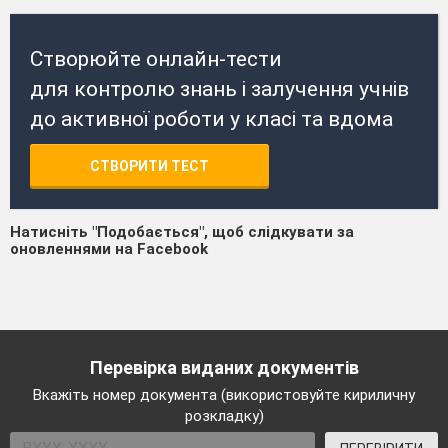
Створюйте онлайн-тести
для контролю знань і залучення учнів
до активної роботи у класі та вдома
СТВОРИТИ ТЕСТ
Натисніть "Подобається", щоб слідкувати за
оновленнями на Facebook
Перевірка виданих документів
Вкажіть номер документа (використовуйте кириличну
розкладку)