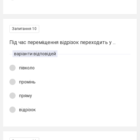
Запитання 10
Під час переміщення відрізок переходить у ...
варіанти відповідей
півколо
промінь
пряму
відрізок