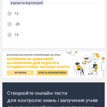
варіанти відповідей
12
-20
13
Створюйте онлайн-тести
для контролю знань і залучення учнів