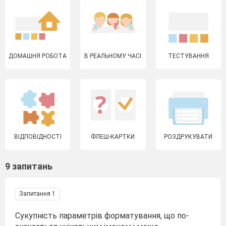
ДОМАШНЯ РОБОТА
В РЕАЛЬНОМУ ЧАСІ
ТЕСТУВАННЯ
ВІДПОВІДНОСТІ
ФЛЕШ-КАРТКИ
РОЗДРУКУВАТИ
9 запитань
Запитання 1
Сукупність параметрів форматування, що по­