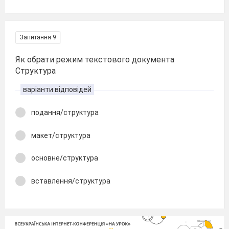
Запитання 9
Як обрати режим текстового документа
Структура
варіанти відповідей
подання/структура
макет/структура
основне/структура
вставлення/структура