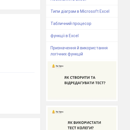
Типи діаграм в Microsoft Excel
Табличний процесор
функції в Excel
Призначення й використання
логічних функцій