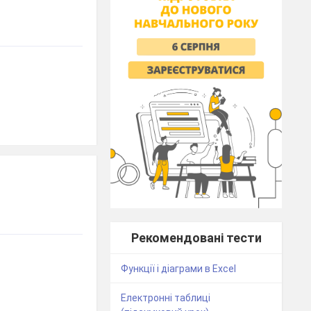
Рекомендовані тести
Функції і діаграми в Excel
Електронні таблиці