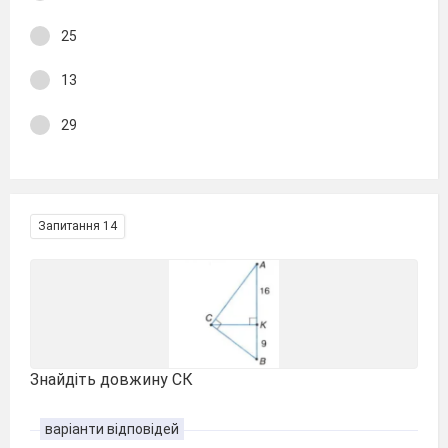
25
13
29
Запитання 14
Знайдіть довжину СК
варіанти відповідей