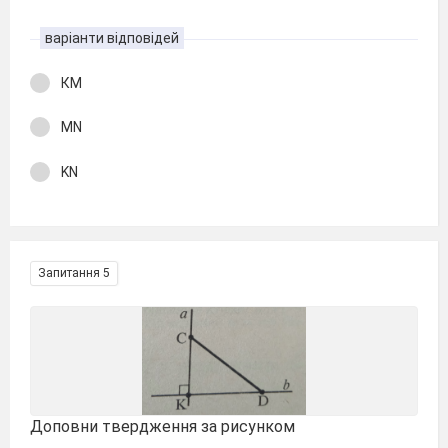
варіанти відповідей
КМ
МN
KN
Запитання 5
Доповни твердження за рисунком