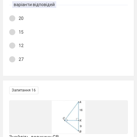
варіанти відповідей
20
15
12
27
Запитання 16