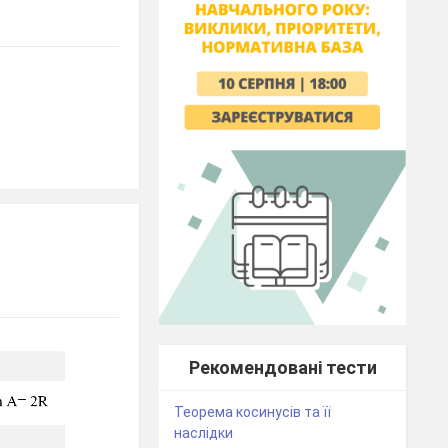
Рекомендовані тести
Теорема косинусів та її
наслідки