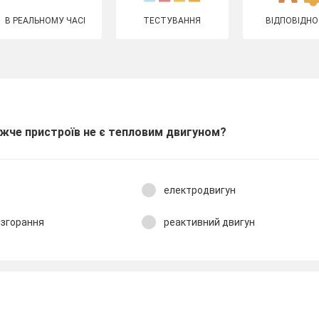
В РЕАЛЬНОМУ ЧАСІ
ТЕСТУВАННЯ
ВІДПОВІДНО
нижче пристроїв не є тепловим двигуном?
електродвигун
 згорання
реактивний двигун