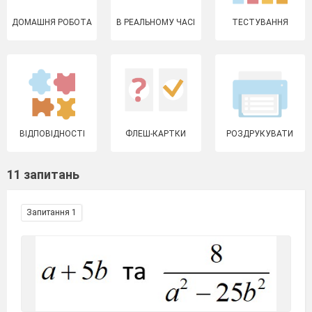
ДОМАШНЯ РОБОТА
В РЕАЛЬНОМУ ЧАСІ
ТЕСТУВАННЯ
ВІДПОВІДНОСТІ
ФЛЕШ-КАРТКИ
РОЗДРУКУВАТИ
11 запитань
Запитання 1