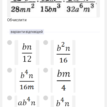
Обчислити
варіанти відповідей