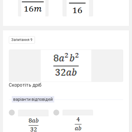
Запитання 9
Скоротіть дріб
варіанти відповідей