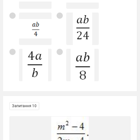
Запитання 10