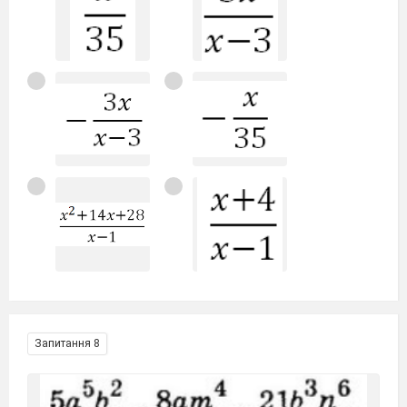
Запитання 8