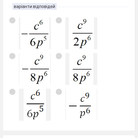
варіанти відповідей