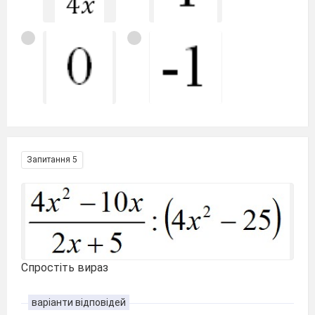
Запитання 5
Спростіть вираз
варіанти відповідей