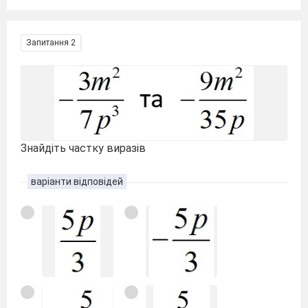
Запитання 2
Знайдіть частку виразів
варіанти відповідей