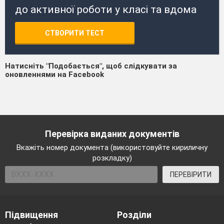
до активної роботи у класі та вдома
СТВОРИТИ ТЕСТ
Натисніть "Подобається", щоб слідкувати за
оновленнями на Facebook
Перевірка виданих документів
Вкажіть номер документа (використовуйте кириличну
розкладку)
ПЕРЕВІРИТИ
Підвищення
Розділи