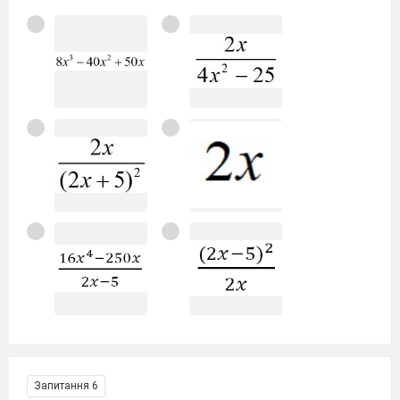
Запитання 6