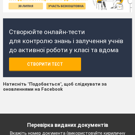
Створюйте онлайн-тести
для контролю знань і залучення учнів
до активної роботи у класі та вдома
СТВОРИТИ ТЕСТ
Натисніть "Подобається", щоб слідкувати за
оновленнями на Facebook
Перевірка виданих документів
Вкажіть номер документа (використовуйте кириличну