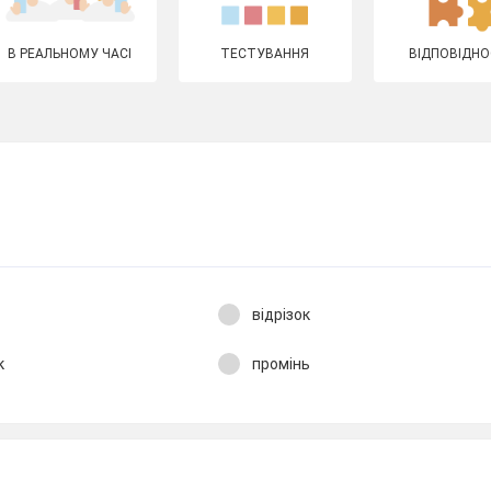
В РЕАЛЬНОМУ ЧАСІ
ТЕСТУВАННЯ
ВІДПОВІДНО
відрізок
к
промінь