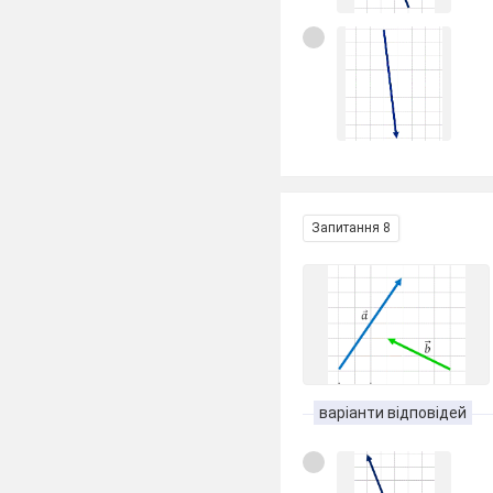
Запитання 8
варіанти відповідей