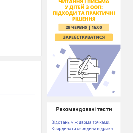
Рекомендовані тести
Відстань між двома точками.
Координати середини відрізка.