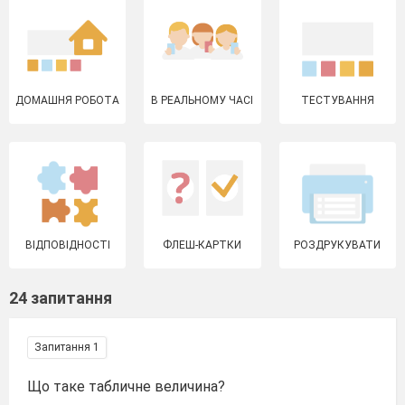
ДОМАШНЯ РОБОТА
В РЕАЛЬНОМУ ЧАСІ
ТЕСТУВАННЯ
ВІДПОВІДНОСТІ
ФЛЕШ-КАРТКИ
РОЗДРУКУВАТИ
24 запитання
Запитання 1
Що таке табличне величина?