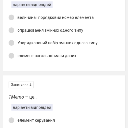
варіанти відповідей
величина і порядковий номер елемента
опрацювання змінних одного типу
Упорядкований набір змінних одного типу
елемент загальної маси даних
Запитання 2
TMemo
– це…
варіанти відповідей
елемент керування