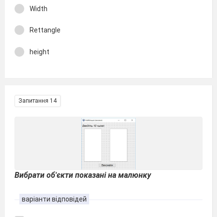
Width
Rettangle
height
Запитання 14
Вибрати об'єкти показані на малюнку
варіанти відповідей