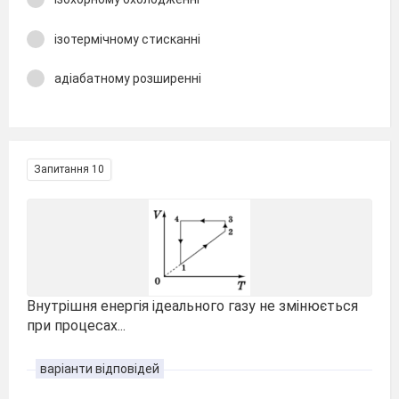
ізотермічному стисканні
адіабатному розширенні
Запитання 10
Внутрішня енергія ідеального газу не змінюється
при процесах...
варіанти відповідей