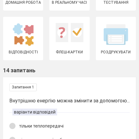
ДОМАШНЯ РОБОТА
В РЕАЛЬНОМУ ЧАСІ
ТЕСТУВАННЯ
ВІДПОВІДНОСТІ
ФЛЕШ-КАРТКИ
РОЗДРУКУВАТИ
14 запитань
Запитання 1
Внутрішню енергію можна змінити за допомогою...
варіанти відповідей
тільки теплопередачі