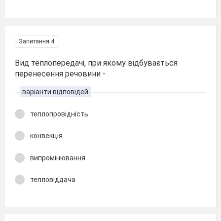
Запитання 4
Вид теплопередачі, при якому відбувається
перенесення речовини -
варіанти відповідей
теплопровідність
конвекція
випромінювання
тепловіддача