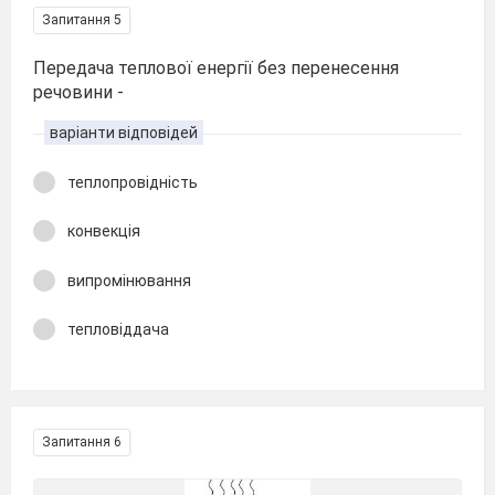
Запитання 5
Передача теплової енергії без перенесення
речовини -
варіанти відповідей
теплопровідність
конвекція
випромінювання
тепловіддача
Запитання 6