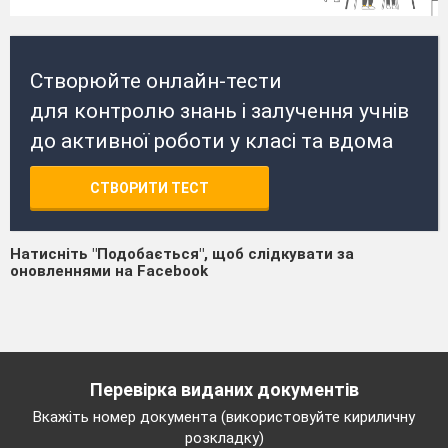
Створюйте онлайн-тести
для контролю знань і залучення учнів
до активної роботи у класі та вдома
СТВОРИТИ ТЕСТ
Натисніть "Подобається", щоб слідкувати за
оновленнями на Facebook
Перевірка виданих документів
Вкажіть номер документа (використовуйте кириличну
розкладку)