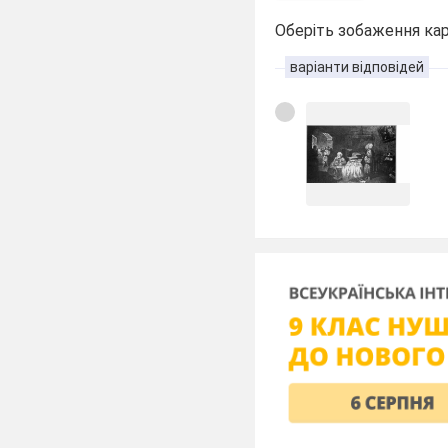
Оберіть зобаження кар
варіанти відповідей