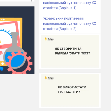
національний рух на початку ХХ
століття (Варіант 1)
Український політичний і
національний рух на початку ХХ
століття (Варіант 2)