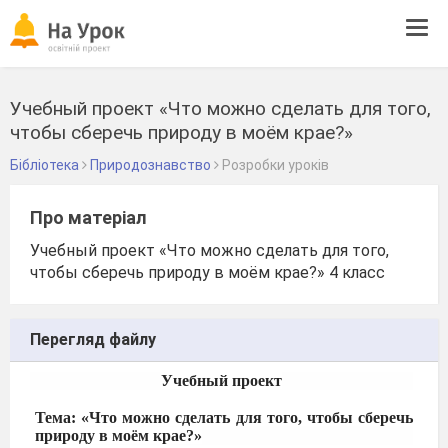
Tog
navi
Учебный проект «Что можно сделать для того,
чтобы сберечь природу в моём крае?»
Бібліотека
Природознавство
Розробки уроків
Про матеріал
Учебный проект «Что можно сделать для того,
чтобы сберечь природу в моём крае?» 4 класс
Перегляд файлу
Учебный проект
Тема: «Что можно сделать для того, чтобы сберечь
природу в моём крае?»