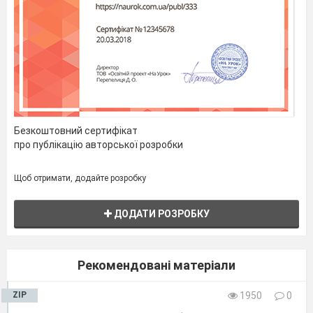
Безкоштовний сертифікат
про публікацію авторської розробки
Щоб отримати, додайте розробку
ДОДАТИ РОЗРОБКУ
(Слайд 8)
Рекомендовані матеріали
ZIP
1950
0