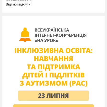
Відгуки відсутні
2018