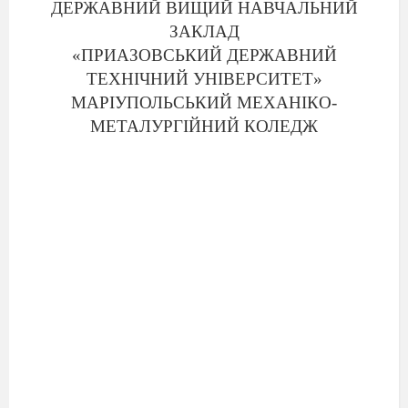
ДЕРЖАВНИЙ ВИЩИЙ НАВЧАЛЬНИЙ
ЗАКЛАД
«ПРИАЗОВСЬКИЙ ДЕРЖАВНИЙ
ТЕХНІЧНИЙ УНІВЕРСИТЕТ»
МАРІУПОЛЬСЬКИЙ МЕХАНІКО-
МЕТАЛУРГІЙНИЙ КОЛЕДЖ