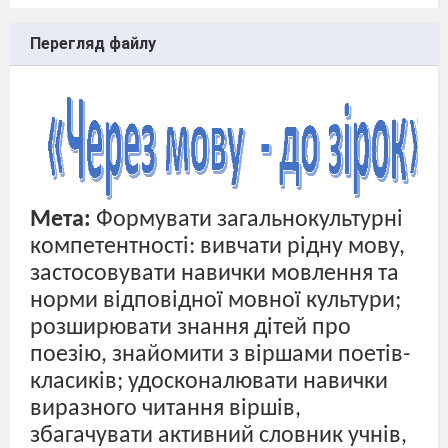
Перегляд файлу
Мета:
Формувати загальнокультурні
компетентності: вивчати рідну мову,
застосовувати навички мовлення та
норми відповідної мовної культури;
розширювати знання дітей про
поезію, знайомити з віршами поетів-
класиків; удосконалювати навички
виразного читання віршів,
збагачувати активний словник учнів,