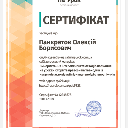
ПЕРШИЙ ЗАКОН КЕПЛЕРА