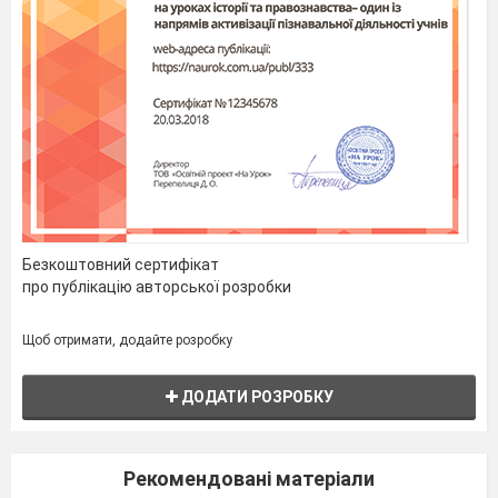
Безкоштовний сертифікат
про публікацію авторської розробки
Щоб отримати, додайте розробку
ДОДАТИ РОЗРОБКУ
Рекомендовані матеріали