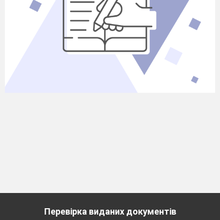
Перевірка виданих документів