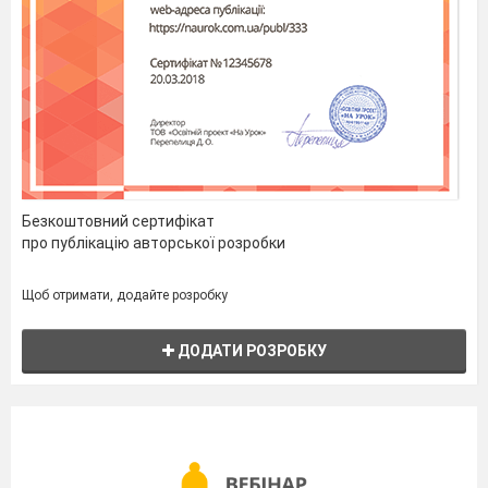
Безкоштовний сертифікат
про публікацію авторської розробки
Щоб отримати, додайте розробку
ДОДАТИ РОЗРОБКУ