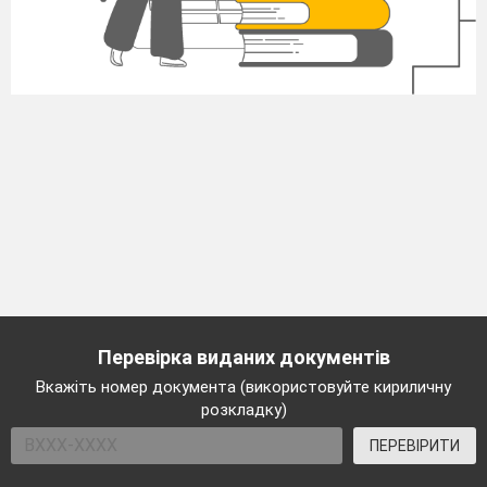
Перевірка виданих документів
Вкажіть номер документа (використовуйте кириличну
розкладку)
ПЕРЕВІРИТИ