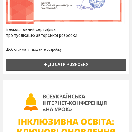
Безкоштовний сертифікат
про публікацію авторської розробки
Щоб отримати, додайте розробку
ДОДАТИ РОЗРОБКУ