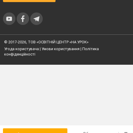
© 2017-2026, ТОВ «ОСВІТНІЙ ЦЕНТР «НА УРОК»
Угода користувача
|
Умови користування
|
Політика
конфіденційності