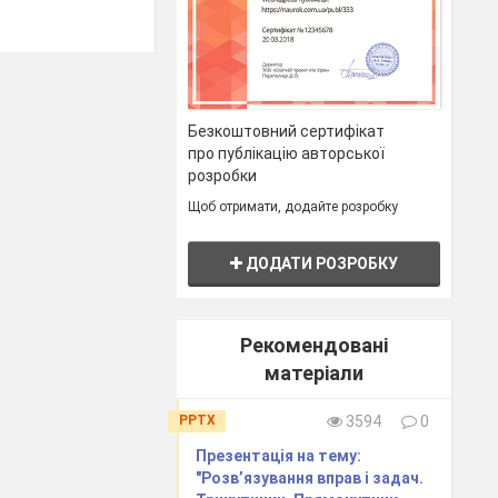
Безкоштовний сертифікат
про публікацію авторської
розробки
Щоб отримати, додайте розробку
ДОДАТИ РОЗРОБКУ
Рекомендовані
матеріали
PPTX
3594
0
Презентація на тему:
"Розв’язування вправ і задач.