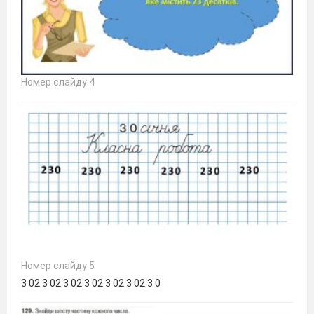
Номер слайду 4
Номер слайду 5
3 02 3 02 3 02 3 02 3 02 3 02 3 0