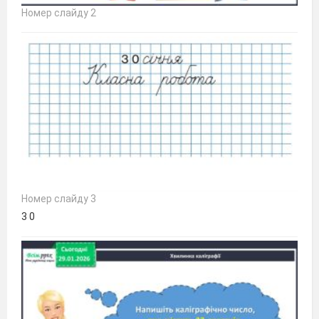
Номер слайду 2
Номер слайду 3
3 0