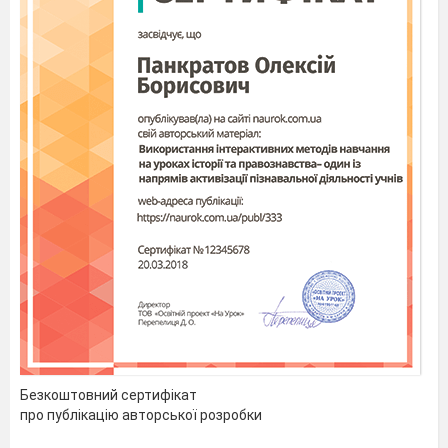
Безкоштовний сертифікат
про публікацію авторської розробки