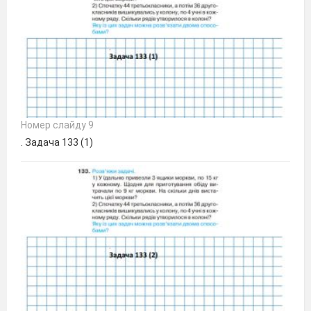
Номер слайду 9
. Задача 133 (1)