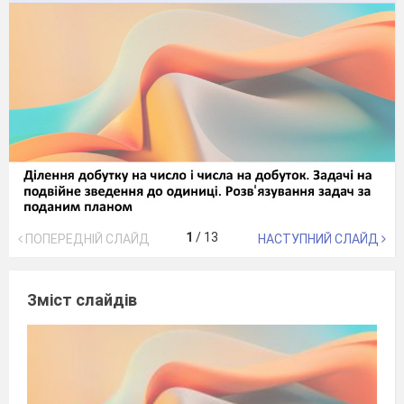
1
/
13
ПОПЕРЕДНІЙ СЛАЙД
НАСТУПНИЙ СЛАЙД
Зміст слайдів