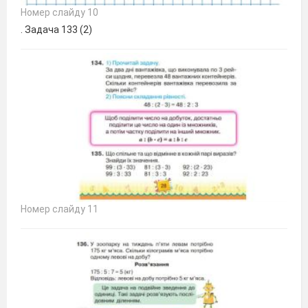
Номер слайду 10
. Задача 133 (2)
Номер слайду 11