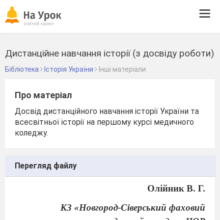
Tog
navi
Дистанційне навчання історії (з досвіду роботи)
Бібліотека
Історія України
Інші матеріали
Про матеріал
Досвід дистанційного навчання історії України та
всесвітньої історії на першому курсі медичного
коледжу.
Перегляд файлу
Олійник В. Г.
КЗ «Новгород-Сіверський фаховий