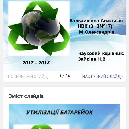
1
/
34
ПОПЕРЕДНІЙ СЛАЙД
НАСТУПНИЙ СЛАЙД
Зміст слайдів