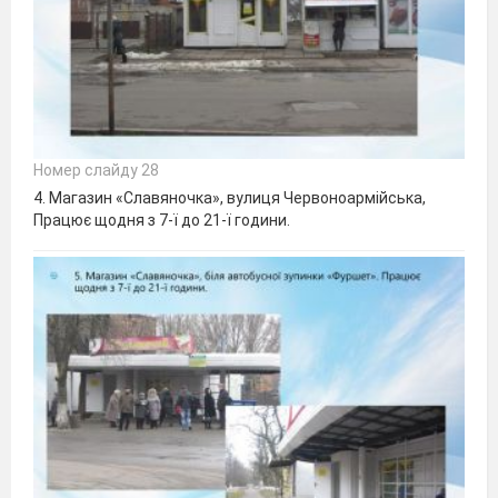
Номер слайду 28
4. Магазин «Славяночка», вулиця Червоноармійська,
Працює щодня з 7-ї до 21-ї години.