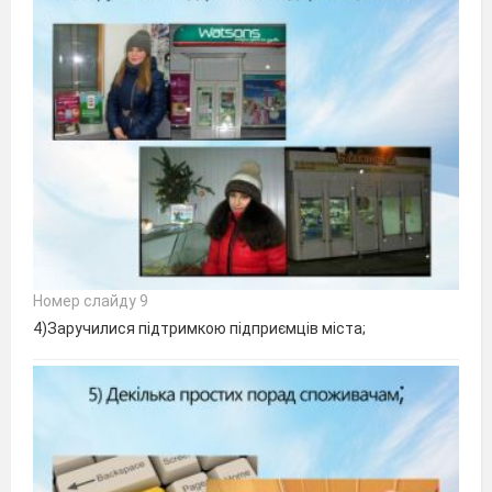
Номер слайду 9
4)Заручилися підтримкою підприємців міста;