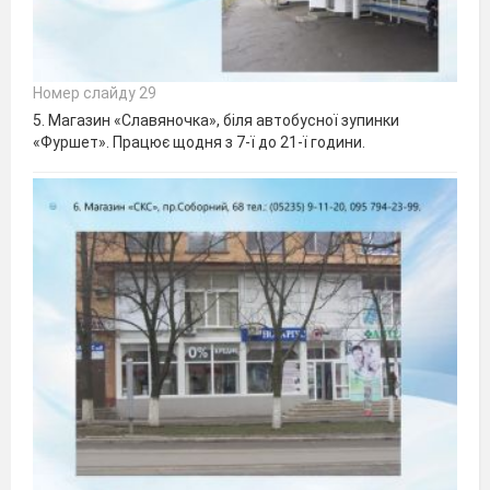
Номер слайду 29
5. Магазин «Славяночка», біля автобусної зупинки
«Фуршет». Працює щодня з 7-ї до 21-ї години.