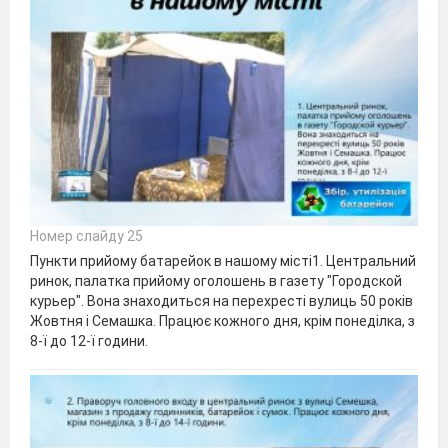
Номер слайду 25
Пункти прийому батарейок в нашому місті1. Центральний
ринок, палатка прийому оголошень в газету "Городской
курьер". Вона знаходиться на перехресті вулиць 50 років
Жовтня і Семашка. Працює кожного дня, крім понеділка, з
8-ї до 12-ї години.