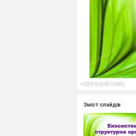
ПОПЕРЕДНІЙ СЛАЙД
Зміст слайдів