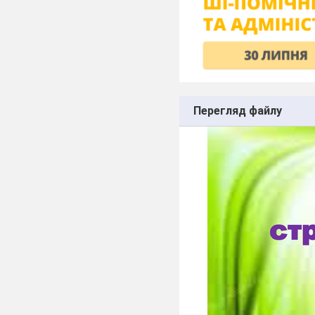
Перегляд файлу