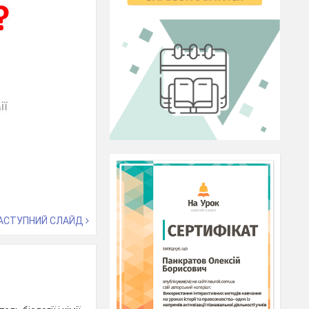
АСТУПНИЙ СЛАЙД