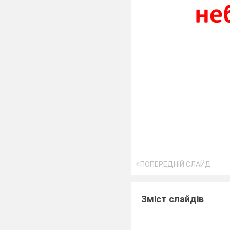
ПОПЕРЕДНІЙ СЛАЙД
Зміст слайдів