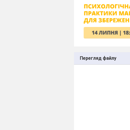
Перегляд файлу