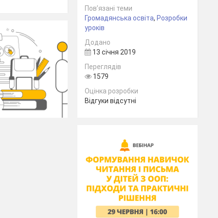
Пов’язані теми
Громадянська освіта
,
Розробки
уроків
Додано
13 січня 2019
Переглядів
1579
Оцінка розробки
Відгуки відсутні