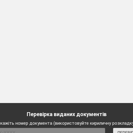
Перевірка виданих документів
кажіть номер документа (використовуйте кириличну розкладк