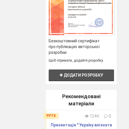
Безкоштовний сертифікат
про публікацію авторської
розробки
Щоб отримати, додайте розробку
ДОДАТИ РОЗРОБКУ
Рекомендовані
матеріали
PPTX
1244
0
Презентація " Україну впізнати