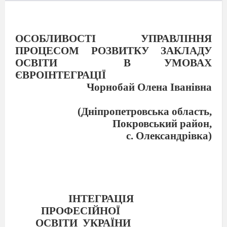
ОСОБЛИВОСТІ УПРАВЛІННЯ
ПРОЦЕСОМ РОЗВИТКУ ЗАКЛАДУ
ОСВІТИ
В УМОВАХ
ЄВРОІНТЕГРАЦІЇ
Чорнобай Олена Іванівна
(Дніпропетровська область,
Покровський район,
с. Олександрівка)
ІНТЕГРАЦІЯ
ПРОФЕСІЙНОЇ
ОСВІТИ
УКРАЇНИ