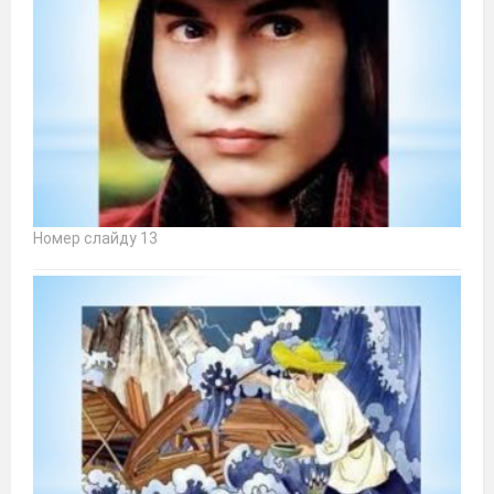
Номер слайду 13