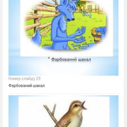
Номер слайду 29
Фарбований шакал