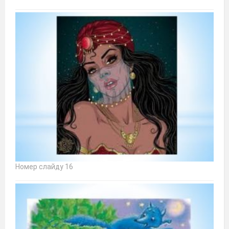
Номер слайду 16