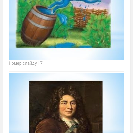
Номер слайду 17