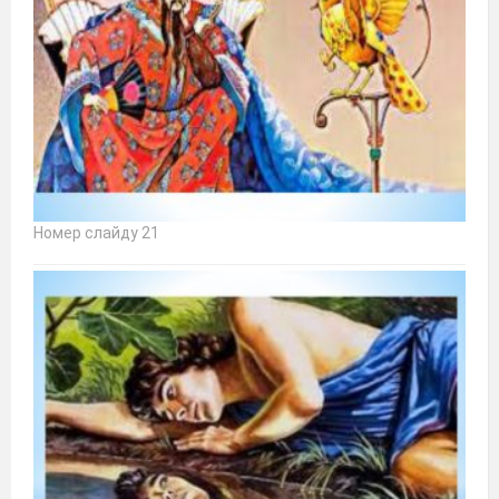
Номер слайду 21