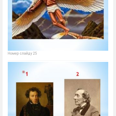
Номер слайду 25