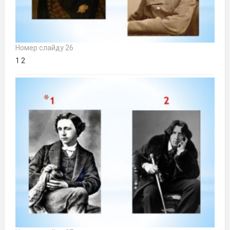
Номер слайду 26
1 2