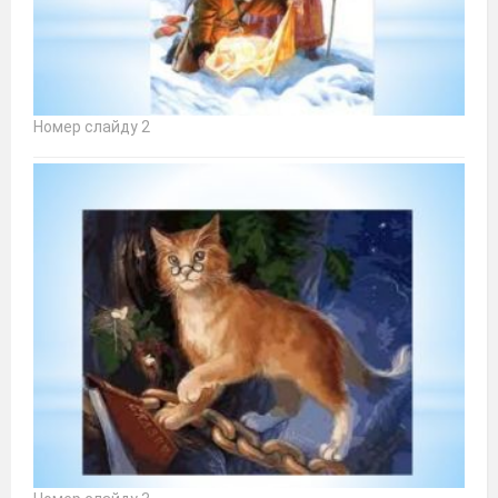
Номер слайду 2