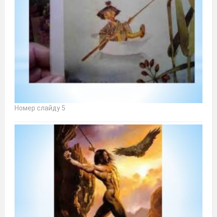
Номер слайду 5