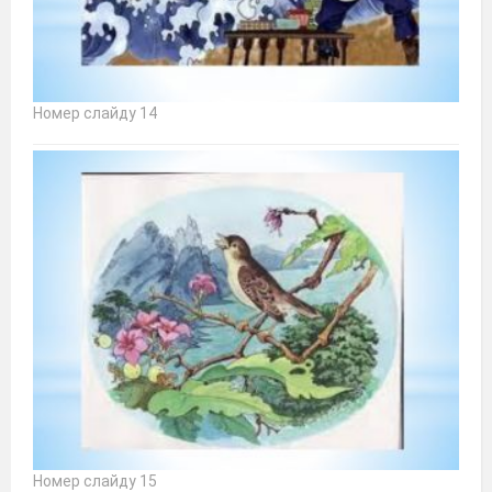
Номер слайду 14
Номер слайду 15