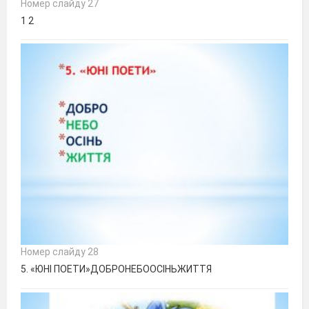
Номер слайду 27
1 2
Номер слайду 28
5. «ЮНІ ПОЕТИ»ДОБРОНЕБООСІНЬЖИТТЯ