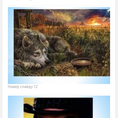
Номер слайду 12