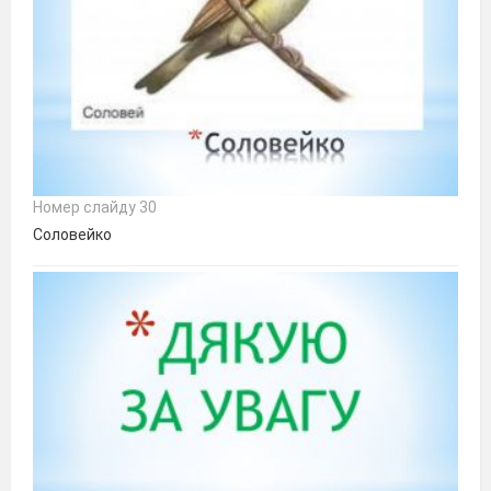
Номер слайду 30
Соловейко