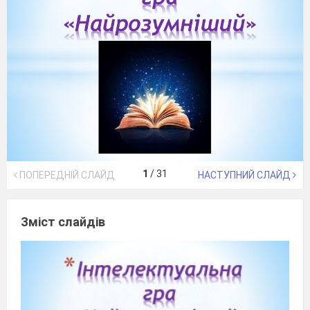
1
/
31
ПОПЕРЕДНІЙ СЛАЙД
НАСТУПНИЙ СЛАЙД
Зміст слайдів