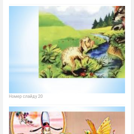
Номер слайду 20