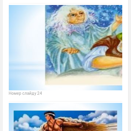
Номер слайду 24