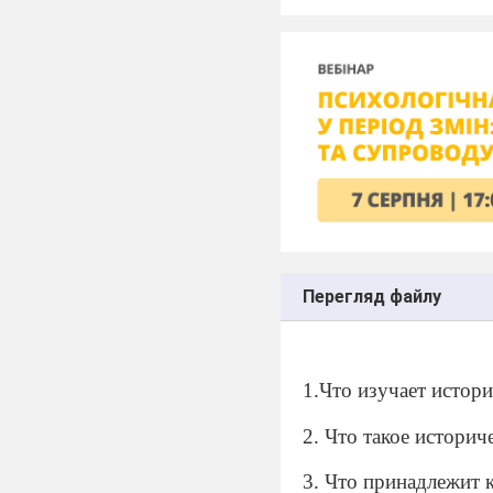
Перегляд файлу
1.Что изучает истор
2. Что такое истори
3. Что принадлежит 