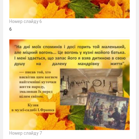
Номер слайду 6
6
Номер слайду 7