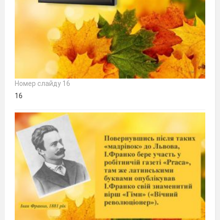
Номер слайду 16
16