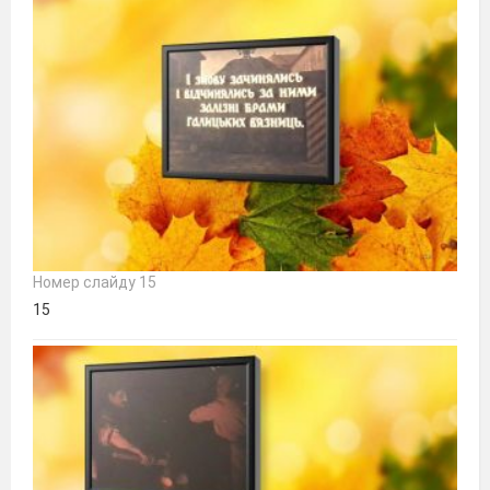
Номер слайду 15
15