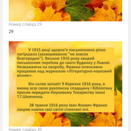
Номер слайду 29
29
Номер слайду 30