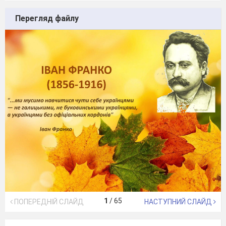
Перегляд файлу
1
/
65
ПОПЕРЕДНІЙ СЛАЙД
НАСТУПНИЙ СЛАЙД