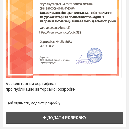
Безкоштовний сертифікат
про публікацію авторської розробки
Щоб отримати, додайте розробку
ДОДАТИ РОЗРОБКУ