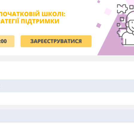
x
____________________________________________________