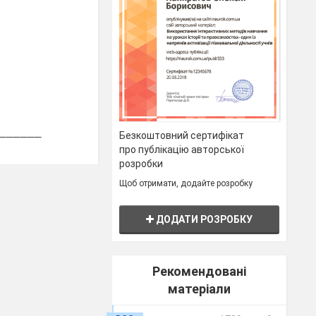
______
Безкоштовний сертифікат
про публікацію авторської
розробки
Щоб отримати, додайте розробку
ДОДАТИ РОЗРОБКУ
Рекомендовані
______
матеріали
______