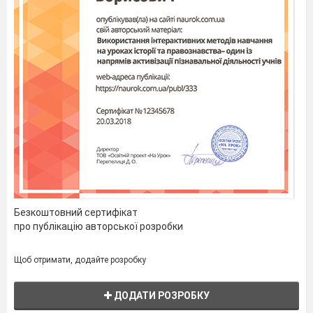
Безкоштовний сертифікат
про публікацію авторської розробки
Щоб отримати, додайте розробку
ДОДАТИ РОЗРОБКУ