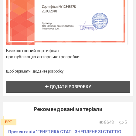
«Вступ.
Безкоштовний сертифікат
Біорізнома
про публікацію авторської розробки
Щоб отримати, додайте розробку
ДОДАТИ РОЗРОБКУ
Рекомендовані матеріали
PPT
8648
5
Презентація "ГЕНЕТИКА СТАТІ. ЗЧЕПЛЕНЕ ЗІ СТАТТЮ