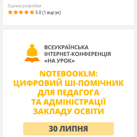
Оцінка розробки
5.0 (1 відгук)